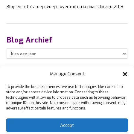
Blog en foto’s toegevoegd over mijn trip naar Chicago 2018
Blog Archief
Manage Consent
To provide the best experiences, we use technologies like cookies to
store and/or access device information. Consenting to these
technologies will allow us to process data such as browsing behavior
or unique IDs on this site. Not consenting or withdrawing consent, may
adversely affect certain features and functions.
Accept