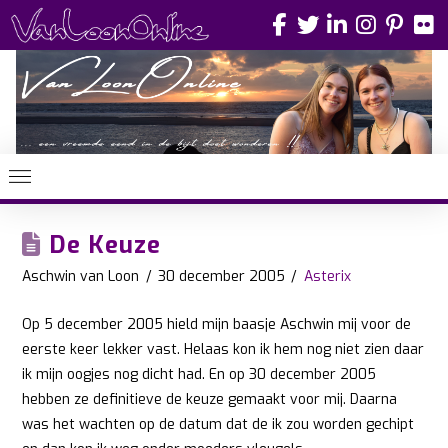
De Keuze
Aschwin van Loon
30 december 2005
Asterix
Op 5 december 2005 hield mijn baasje Aschwin mij voor de
eerste keer lekker vast. Helaas kon ik hem nog niet zien daar
ik mijn oogjes nog dicht had. En op 30 december 2005
hebben ze definitieve de keuze gemaakt voor mij. Daarna
was het wachten op de datum dat de ik zou worden gechipt