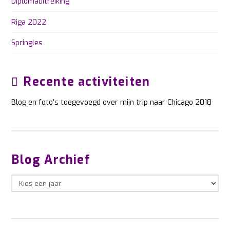
Diplomauitreiking
Riga 2022
Springles
Recente activiteiten
Blog en foto’s toegevoegd over mijn trip naar Chicago 2018
Blog Archief