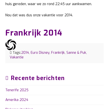
huis gereden, waar we zo rond 22:45 uur aankwamen.
Nou dat was dus onze vakantie voor 2014.
Frankrijk 2014
Tags:
2014
,
Euro Disney
,
Frankrijk
,
Sanne & Puk
,
Vakantie
Recente berichten
Tenerife 2025
Amerika 2024