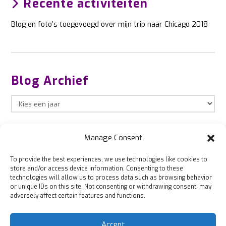
Recente activiteiten
Blog en foto’s toegevoegd over mijn trip naar Chicago 2018
Blog Archief
Manage Consent
To provide the best experiences, we use technologies like cookies to
store and/or access device information. Consenting to these
technologies will allow us to process data such as browsing behavior
or unique IDs on this site. Not consenting or withdrawing consent, may
adversely affect certain features and functions.
Accept