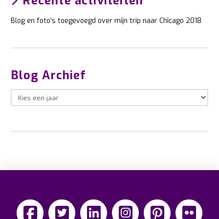
Recente activiteiten
Blog en foto’s toegevoegd over mijn trip naar Chicago 2018
Blog Archief