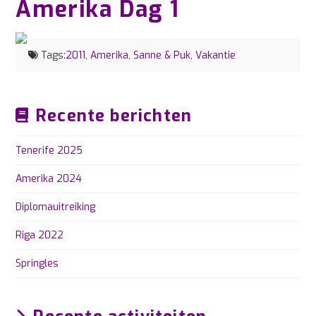
Amerika Dag 1
Tags:
2011
,
Amerika
,
Sanne & Puk
,
Vakantie
Recente berichten
Tenerife 2025
Amerika 2024
Diplomauitreiking
Riga 2022
Springles