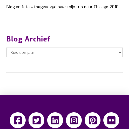
Blog en foto’s toegevoegd over mijn trip naar Chicago 2018
Blog Archief