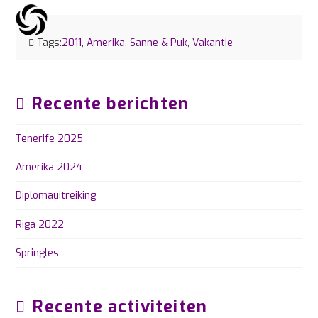
Tags:
2011
,
Amerika
,
Sanne & Puk
,
Vakantie
Recente berichten
Tenerife 2025
Amerika 2024
Diplomauitreiking
Riga 2022
Springles
Recente activiteiten