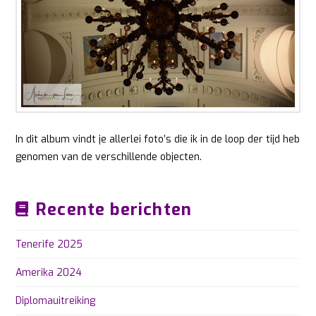
In dit album vindt je allerlei foto’s die ik in de loop der tijd heb
genomen van de verschillende objecten.
Recente berichten
Tenerife 2025
Amerika 2024
Diplomauitreiking