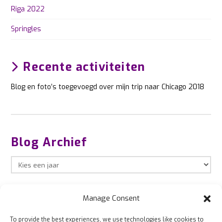
Riga 2022
Springles
Recente activiteiten
Blog en foto’s toegevoegd over mijn trip naar Chicago 2018
Blog Archief
Manage Consent
To provide the best experiences, we use technologies like cookies to