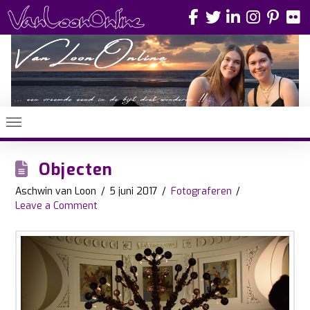
Objecten
Aschwin van Loon
5 juni 2017
Fotograferen
Leave a Comment