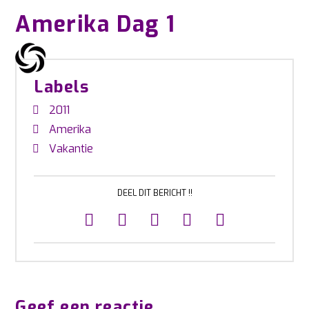
Amerika Dag 1
Labels
2011
Amerika
Vakantie
DEEL DIT BERICHT !!
Geef een reactie