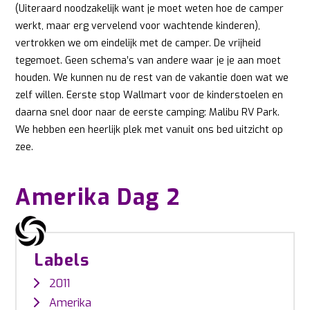
(Uiteraard noodzakelijk want je moet weten hoe de camper
werkt, maar erg vervelend voor wachtende kinderen),
vertrokken we om eindelijk met de camper. De vrijheid
tegemoet. Geen schema’s van andere waar je je aan moet
houden. We kunnen nu de rest van de vakantie doen wat we
zelf willen. Eerste stop Wallmart voor de kinderstoelen en
daarna snel door naar de eerste camping: Malibu RV Park.
We hebben een heerlijk plek met vanuit ons bed uitzicht op
zee.
Amerika Dag 2
Labels
2011
Amerika