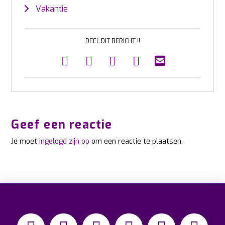
Vakantie
DEEL DIT BERICHT !!
Geef een reactie
Je moet
ingelogd zijn op
om een reactie te plaatsen.