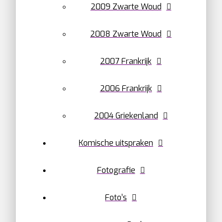
2009 Zwarte Woud
2008 Zwarte Woud
2007 Frankrijk
2006 Frankrijk
2004 Griekenland
Komische uitspraken
Fotografie
Foto’s