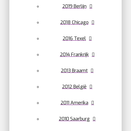
2019 Berlijn
2018 Chicago
2016 Texel
2014 Frankrijk
2013 Braamt
2012 België
2011 Amerika
2010 Saarburg