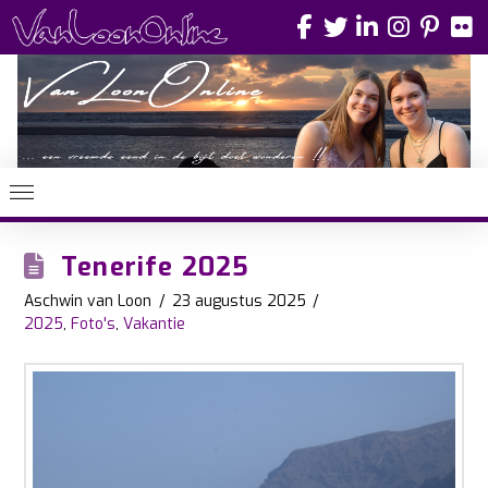
Tenerife 2025
Aschwin van Loon
23 augustus 2025
2025
,
Foto's
,
Vakantie