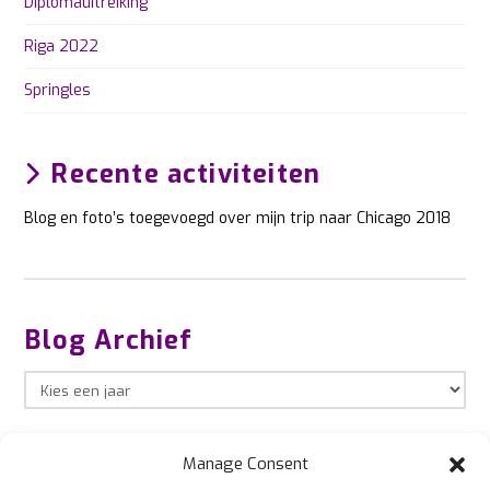
Diplomauitreiking
Riga 2022
Springles
Recente activiteiten
Blog en foto’s toegevoegd over mijn trip naar Chicago 2018
Blog Archief
Manage Consent