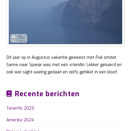
Dit jaar op in Augustus vakantie geweest met Puk omdat
Sanne naar Spanje was met een vriendin. Lekker geluierd en
ook wat sight-seeing gedaan en zelfs gehiket in een kloof.
Recente berichten
Tenerife 2025
Amerika 2024