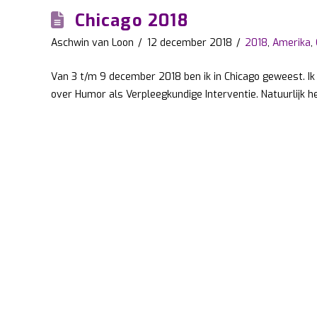
Chicago 2018
Aschwin van Loon
12 december 2018
2018
,
Amerika
,
Van 3 t/m 9 december 2018 ben ik in Chicago geweest. I
over Humor als Verpleegkundige Interventie. Natuurlijk h