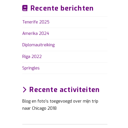
Recente berichten
Tenerife 2025
Amerika 2024
Diplomauitreiking
Riga 2022
Springles
Recente activiteiten
Blog en foto’s toegevoegd over mijn trip
naar Chicago 2018