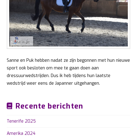
Sanne en Puk hebben nadat ze zijn begonnen met hun nieuwe
sport ook besloten om mee te gaan doen aan
dressuurwedstrijden. Dus ik heb tijdens hun laatste
wedstrijd weer eens de Japanner uitgehangen.
Recente berichten
Tenerife 2025
Amerika 2024