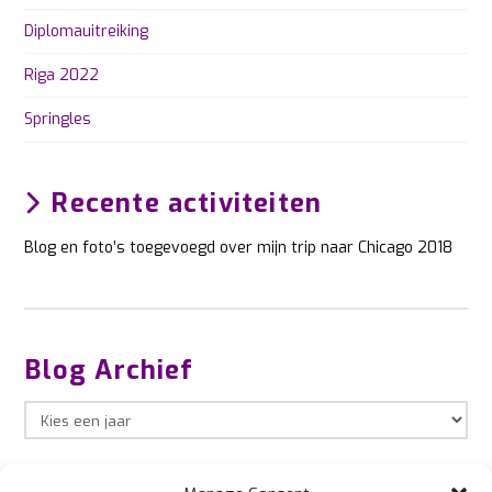
Diplomauitreiking
Riga 2022
Springles
Recente activiteiten
Blog en foto’s toegevoegd over mijn trip naar Chicago 2018
Blog Archief