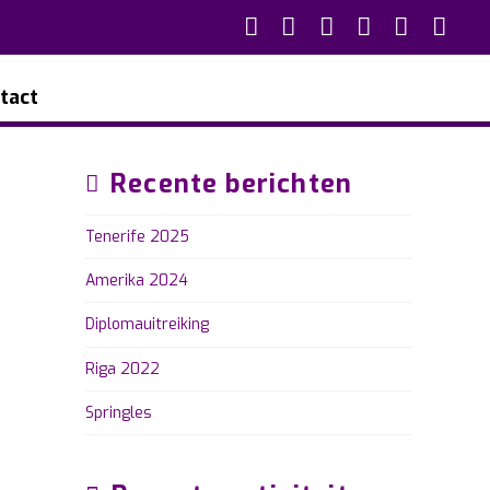
tact
Recente berichten
Tenerife 2025
Amerika 2024
Diplomauitreiking
Riga 2022
Springles