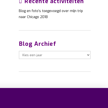
Recente activiteiten
Blog en foto’s toegevoegd over mijn trip
naar Chicago 2018
Blog Archief