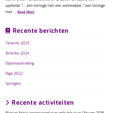
spelletje: “… een horloge met een zonnewijzer..” een horloge
met …
Read More
Recente berichten
Tenerife 2025
Amerika 2024
Diplomauitreiking
Riga 2022
Springles
Recente activiteiten