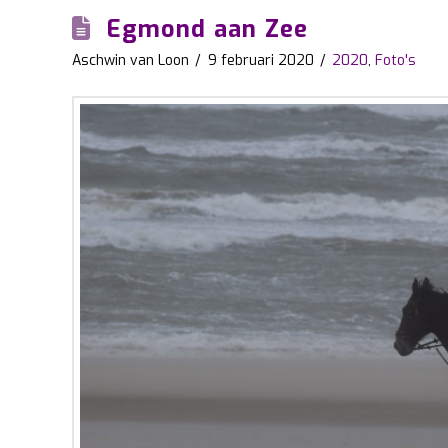
Egmond aan Zee
Aschwin van Loon
9 februari 2020
2020
,
Foto's