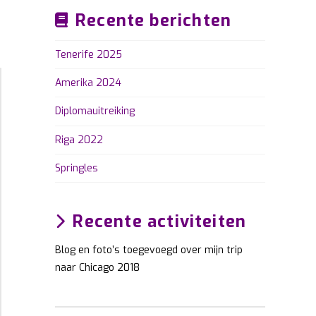
Recente berichten
Tenerife 2025
Amerika 2024
Diplomauitreiking
Riga 2022
Springles
Recente activiteiten
Blog en foto’s toegevoegd over mijn trip
naar Chicago 2018