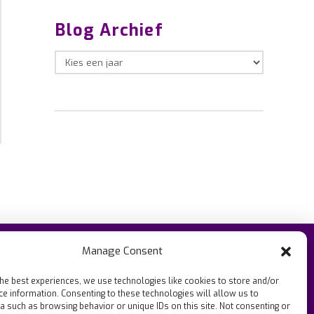
Blog Archief
Manage Consent
the best experiences, we use technologies like cookies to store and/or
ce information. Consenting to these technologies will allow us to
a such as browsing behavior or unique IDs on this site. Not consenting or