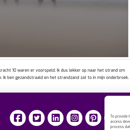
acht 10 waren er voorspeld. Ik dus lekker op naar het strand om
 Ik ben gezandstraald en het strandzand zat to in mijn onderbroek.
To provide 
access devi
process dat