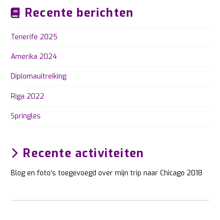
Recente berichten
Tenerife 2025
Amerika 2024
Diplomauitreiking
Riga 2022
Springles
Recente activiteiten
Blog en foto’s toegevoegd over mijn trip naar Chicago 2018