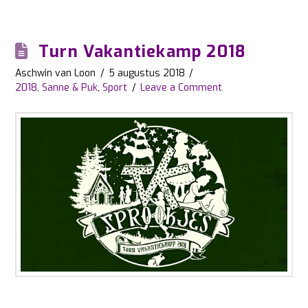
Turn Vakantiekamp 2018
Aschwin van Loon
5 augustus 2018
2018
,
Sanne & Puk
,
Sport
Leave a Comment