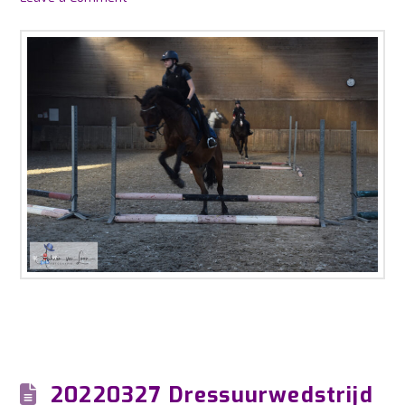
20220327 Dressuurwedstrijd