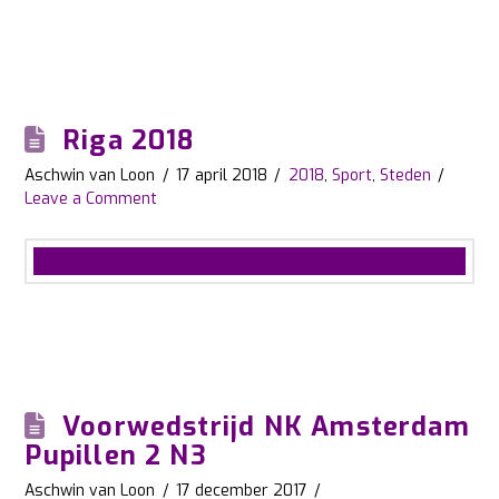
Riga 2018
Aschwin van Loon
17 april 2018
2018
,
Sport
,
Steden
Leave a Comment
Voorwedstrijd NK Amsterdam
Pupillen 2 N3
Aschwin van Loon
17 december 2017