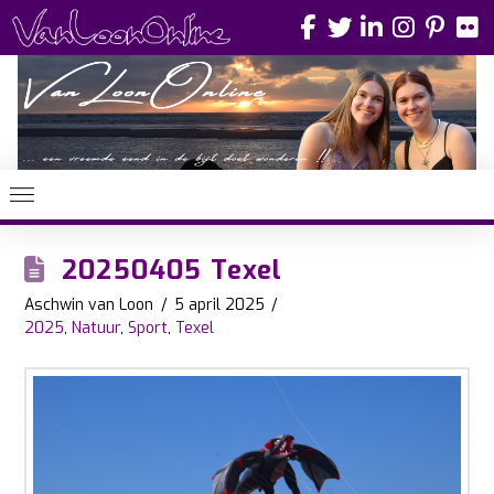
20250405 Texel
Aschwin van Loon
5 april 2025
2025
,
Natuur
,
Sport
,
Texel