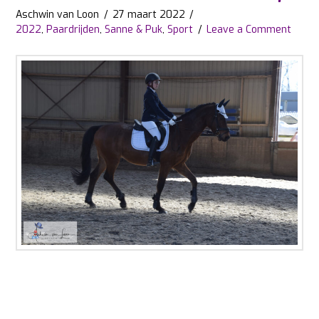
Aschwin van Loon
27 maart 2022
2022
,
Paardrijden
,
Sanne & Puk
,
Sport
Leave a Comment