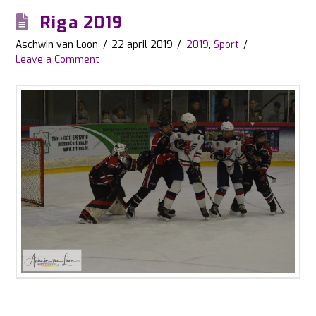
Riga 2019
Aschwin van Loon
22 april 2019
2019
,
Sport
Leave a Comment