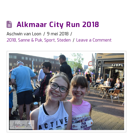
Alkmaar City Run 2018
Aschwin van Loon
9 mei 2018
2018
,
Sanne & Puk
,
Sport
,
Steden
Leave a Comment