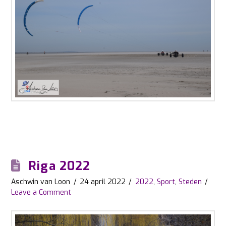
Riga 2022
Aschwin van Loon
24 april 2022
2022
,
Sport
,
Steden
Leave a Comment