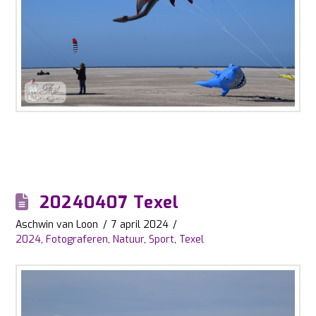
20240407 Texel
Aschwin van Loon
7 april 2024
2024
,
Fotograferen
,
Natuur
,
Sport
,
Texel