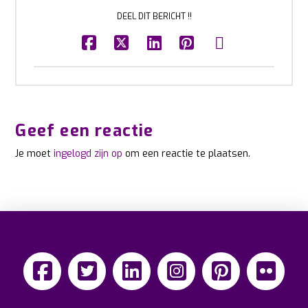
DEEL DIT BERICHT !!
Geef een reactie
Je moet
ingelogd zijn op
om een reactie te plaatsen.