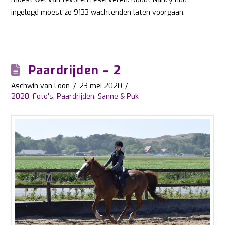
ingelogd moest ze 9133 wachtenden laten voorgaan.
Paardrijden – 2
Aschwin van Loon
23 mei 2020
2020
,
Foto's
,
Paardrijden
,
Sanne & Puk