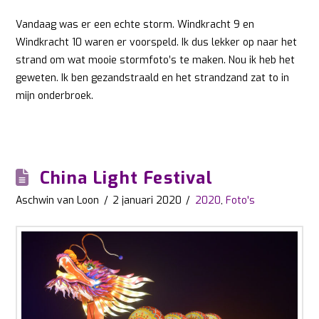
Vandaag was er een echte storm. Windkracht 9 en
Windkracht 10 waren er voorspeld. Ik dus lekker op naar het
strand om wat mooie stormfoto’s te maken. Nou ik heb het
geweten. Ik ben gezandstraald en het strandzand zat to in
mijn onderbroek.
China Light Festival
Aschwin van Loon
2 januari 2020
2020
,
Foto's