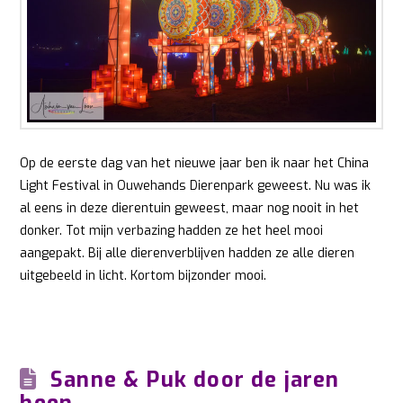
Op de eerste dag van het nieuwe jaar ben ik naar het China
Light Festival in Ouwehands Dierenpark geweest. Nu was ik
al eens in deze dierentuin geweest, maar nog nooit in het
donker. Tot mijn verbazing hadden ze het heel mooi
aangepakt. Bij alle dierenverblijven hadden ze alle dieren
uitgebeeld in licht. Kortom bijzonder mooi.
Sanne & Puk door de jaren