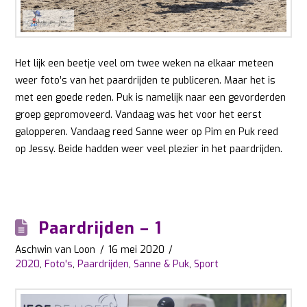
Het lijk een beetje veel om twee weken na elkaar meteen
weer foto’s van het paardrijden te publiceren. Maar het is
met een goede reden. Puk is namelijk naar een gevorderden
groep gepromoveerd. Vandaag was het voor het eerst
galopperen. Vandaag reed Sanne weer op Pim en Puk reed
op Jessy. Beide hadden weer veel plezier in het paardrijden.
Paardrijden – 1
Aschwin van Loon
16 mei 2020
2020
,
Foto's
,
Paardrijden
,
Sanne & Puk
,
Sport