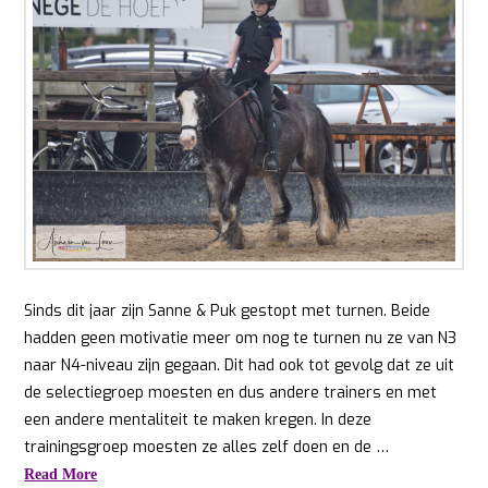
Sinds dit jaar zijn Sanne & Puk gestopt met turnen. Beide
hadden geen motivatie meer om nog te turnen nu ze van N3
naar N4-niveau zijn gegaan. Dit had ook tot gevolg dat ze uit
de selectiegroep moesten en dus andere trainers en met
een andere mentaliteit te maken kregen. In deze
trainingsgroep moesten ze alles zelf doen en de …
Read More