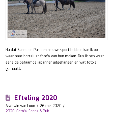
Nu dat Sanne en Puk een nieuwe sport hebben kan ik ook
weer naar hartelust foto’s van hun maken. Dus ik heb weer
eens de befaamde japanner uitgehangen en wat foto’s
gemaakt.
Efteling 2020
Aschwin van Loon
26 mei 2020
2020
,
Foto's
,
Sanne & Puk